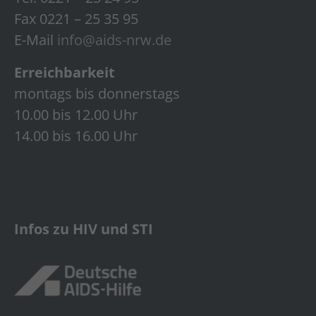
Fax 0221 – 25 35 95
E-Mail
info@aids-nrw.de
Erreichbarkeit
montags bis donnerstags
10.00 bis 12.00 Uhr
14.00 bis 16.00 Uhr
Infos zu HIV und STI