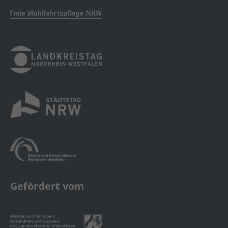
Gefördert vom