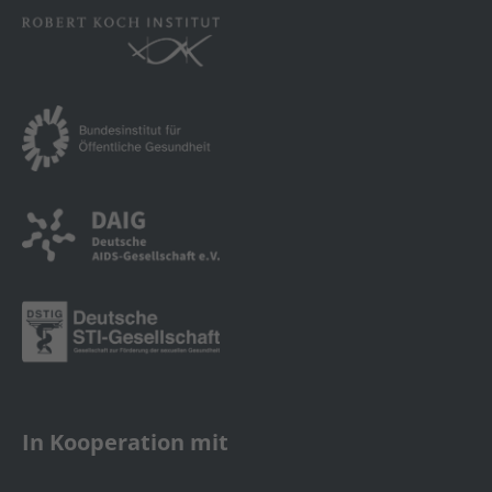
In Kooperation mit