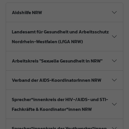
Aidshilfe NRW
Landesamt für Gesundheit und Arbeitsschutz
Nordrhein-Westfalen (LfGA NRW)
Arbeitskreis "Sexuelle Gesundheit in NRW"
Verband der AIDS-KoordinatorInnen NRW
Sprecher*innenkreis der HIV-/AIDS- und STI-
Fachkräfte & Koordinator*innen NRW
Sprecher*innenkreis der Youthworker*innen