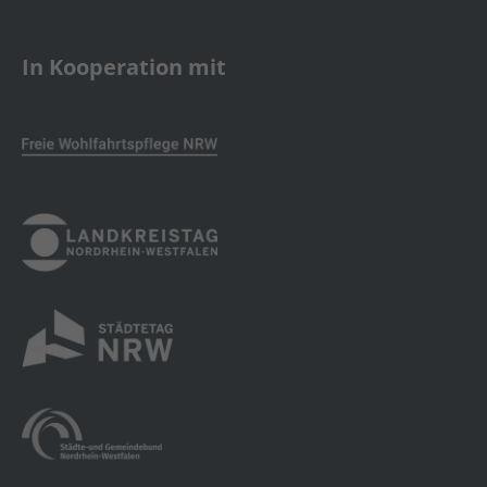
In Kooperation mit