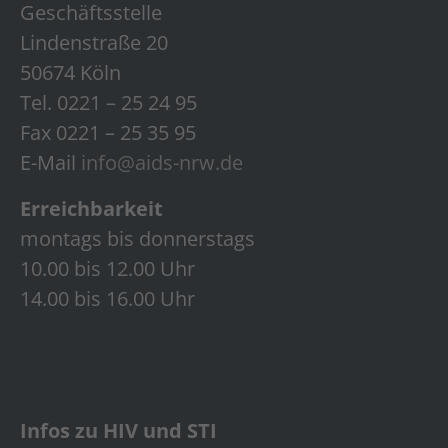
Geschäftsstelle
Lindenstraße 20
50674 Köln
Tel. 0221 – 25 24 95
Fax 0221 – 25 35 95
E-Mail
info@aids-nrw.de
Erreichbarkeit
montags bis donnerstags
10.00 bis 12.00 Uhr
14.00 bis 16.00 Uhr
Infos zu HIV und STI