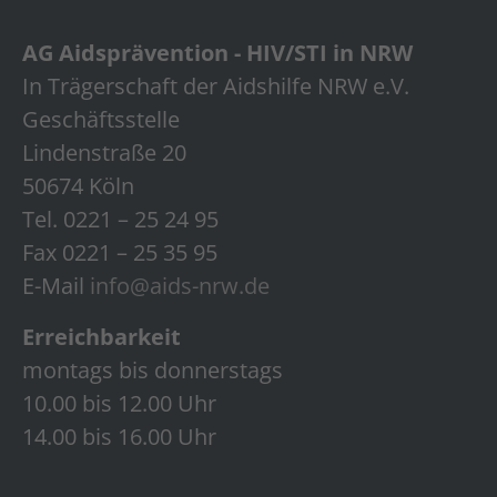
AG Aidsprävention - HIV/STI in NRW
In Trägerschaft der Aidshilfe NRW e.V.
Geschäftsstelle
Lindenstraße 20
50674 Köln
Tel. 0221 – 25 24 95
Fax 0221 – 25 35 95
E-Mail
info@aids-nrw.de
Erreichbarkeit
montags bis donnerstags
10.00 bis 12.00 Uhr
14.00 bis 16.00 Uhr