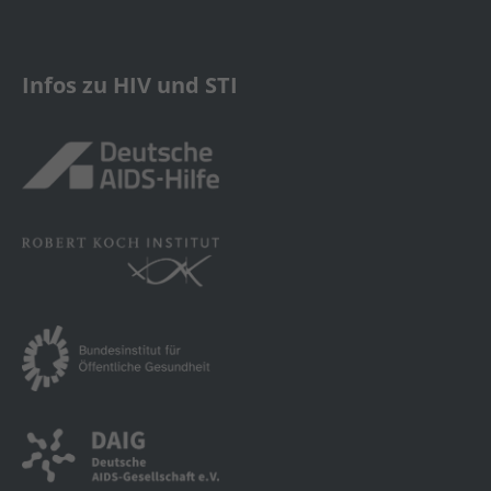
Infos zu HIV und STI