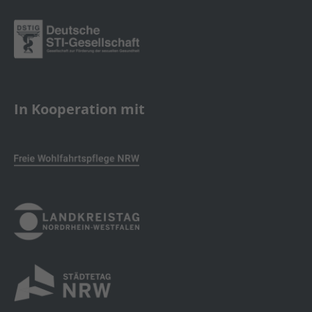
In Kooperation mit