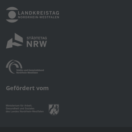
Gefördert vom