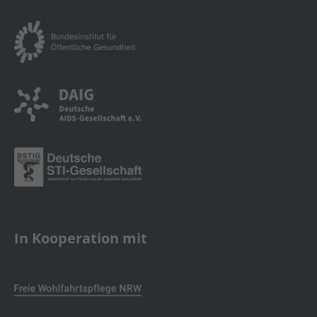
In Kooperation mit