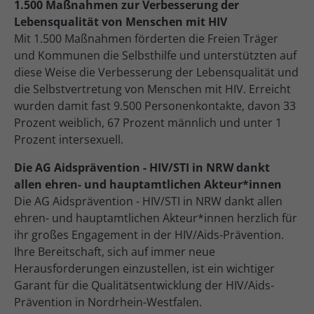
1.500 Maßnahmen zur Verbesserung der
Lebensqualität von Menschen mit HIV
Mit 1.500 Maßnahmen förderten die Freien Träger
und Kommunen die Selbsthilfe und unterstützten auf
diese Weise die Verbesserung der Lebensqualität und
die Selbstvertretung von Menschen mit HIV. Erreicht
wurden damit fast 9.500 Personenkontakte, davon 33
Prozent weiblich, 67 Prozent männlich und unter 1
Prozent intersexuell.
Die AG Aidsprävention - HIV/STI in NRW dankt
allen ehren- und hauptamtlichen Akteur*innen
Die AG Aidsprävention - HIV/STI in NRW dankt allen
ehren- und hauptamtlichen Akteur*innen herzlich für
ihr großes Engagement in der HIV/Aids-Prävention.
Ihre Bereitschaft, sich auf immer neue
Herausforderungen einzustellen, ist ein wichtiger
Garant für die Qualitätsentwicklung der HIV/Aids-
Prävention in Nordrhein-Westfalen.