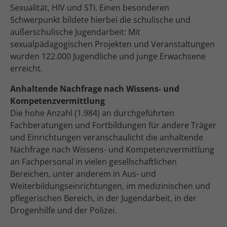
Sexualität, HIV und STI. Einen besonderen
Schwerpunkt bildete hierbei die schulische und
außerschulische Jugendarbeit: Mit
sexualpädagogischen Projekten und Veranstaltungen
wurden 122.000 Jugendliche und junge Erwachsene
erreicht.
Anhaltende Nachfrage nach Wissens- und
Kompetenzvermittlung
Die hohe Anzahl (1.984) an durchgeführten
Fachberatungen und Fortbildungen für andere Träger
und Einrichtungen veranschaulicht die anhaltende
Nachfrage nach Wissens- und Kompetenzvermittlung
an Fachpersonal in vielen gesellschaftlichen
Bereichen, unter anderem in Aus- und
Weiterbildungseinrichtungen, im medizinischen und
pflegerischen Bereich, in der Jugendarbeit, in der
Drogenhilfe und der Polizei.