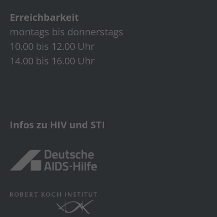
Erreichbarkeit
montags bis donnerstags
10.00 bis 12.00 Uhr
14.00 bis 16.00 Uhr
Infos zu HIV und STI