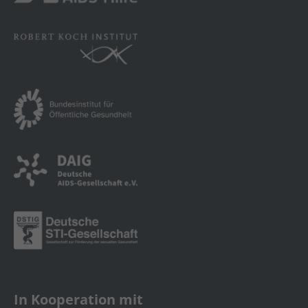
In Kooperation mit