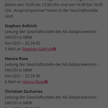
Zeiten von 10.00 bis 12.00 Uhr und von 14.00 bis 16.00
Uhr. Ansprechpartner*innen in der Geschäftsstelle
sind:
Stephan Gellrich
Leitung der Geschäftsstelle der AG Aidsprävention -
HIV/STI in NRW
Fon 0221 – 25 24 95
E-Mail an
Stephan Gellrich
Hanna Rose
Leitung der Geschäftsstelle der AG Aidsprävention -
HIV/STI in NRW
Fon 0221 – 25 24 95
E-Mail an
Hanna Rose
Christian Zacharias
Leitung der Geschäftsstelle der AG Aidsprävention -
HIV/STI in NRW