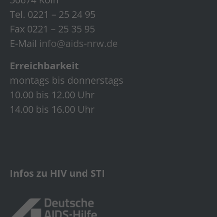
Tel. 0221 – 25 24 95
Fax 0221 – 25 35 95
E-Mail
info@aids-nrw.de
Erreichbarkeit
montags bis donnerstags
10.00 bis 12.00 Uhr
14.00 bis 16.00 Uhr
Infos zu HIV und STI