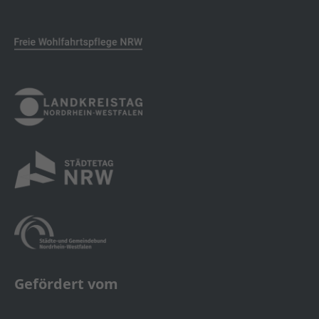
Gefördert vom