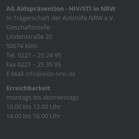
AG Aidsprävention - HIV/STI in NRW
In Trägerschaft der Aidshilfe NRW e.V.
Geschäftsstelle
Lindenstraße 20
50674 Köln
Tel. 0221 – 25 24 95
Fax 0221 – 25 35 95
E-Mail
info@aids-nrw.de
Erreichbarkeit
montags bis donnerstags
10.00 bis 12.00 Uhr
14.00 bis 16.00 Uhr