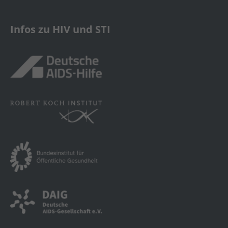
Infos zu HIV und STI