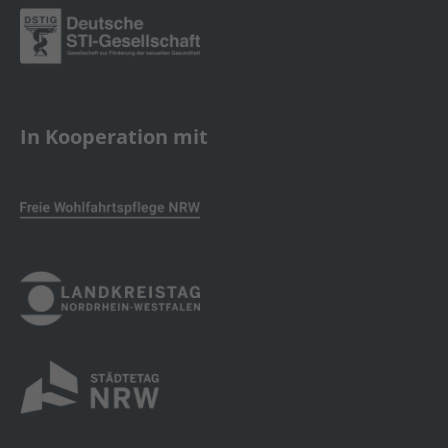
In Kooperation mit