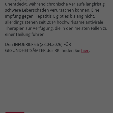
unentdeckt, während chronische Verläufe langfristig
schwere Leberschäden verursachen können. Eine
Impfung gegen Hepatitis C gibt es bislang nicht,
allerdings stehen seit 2014 hochwirksame antivirale
Therapien zur Verfügung, die in den meisten Fällen zu
einer Heilung führen.
Den INFOBRIEF 66 (28.04.2026) FÜR
GESUNDHEITSÄMTER des RKI finden Sie
hier
.